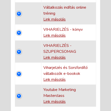
Vállalkozás indítás online
tréning
Link másolás
VIHARJELZÉS - könyv
Link másolás
VIHARJELZÉS -
SZUPERCSOMAG
Link másolás
Viharjelzés és Sorsfordító
vállalkozók e-bookok
Link másolás
Youtube Marketing
Masterclass
Link másolás