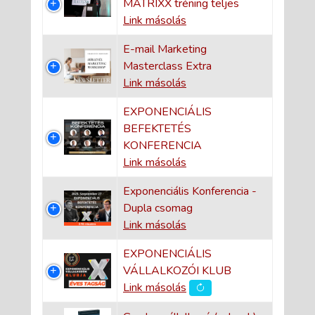
MATRIXX tréning teljes
Link másolás
E-mail Marketing
Masterclass Extra
Link másolás
EXPONENCIÁLIS
BEFEKTETÉS
KONFERENCIA
Link másolás
Exponenciális Konferencia -
Dupla csomag
Link másolás
EXPONENCIÁLIS
VÁLLALKOZÓI KLUB
Link másolás