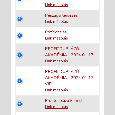
Link másolás
Pénzügyi tervezés
Link másolás
Pozícionálás
Link másolás
PROFITDUPLÁZÓ
AKADÉMIA - 2024 01 17
Link másolás
PROFITDUPLÁZÓ
AKADÉMIA - 2024 01 17 -
VIP
Link másolás
Profitduplázó Formula
Link másolás