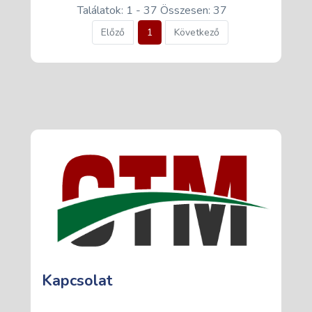
Találatok: 1 - 37 Összesen: 37
Előző
1
Következő
Kapcsolat